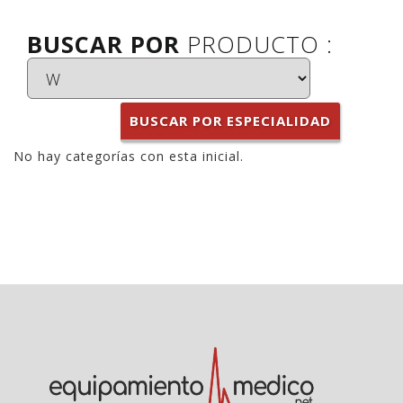
BUSCAR POR
PRODUCTO :
BUSCAR POR ESPECIALIDAD
No hay categorías con esta inicial.