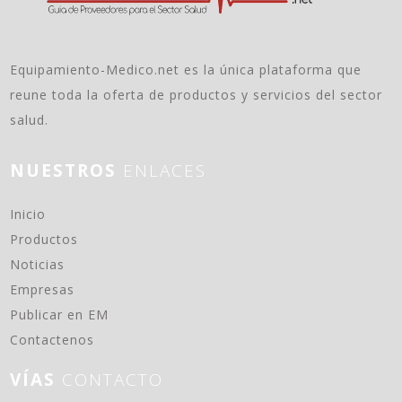
Equipamiento-Medico.net es la única plataforma que
reune toda la oferta de productos y servicios del sector
salud.
NUESTROS
ENLACES
(current)
Inicio
Productos
Noticias
Empresas
Publicar en EM
Contactenos
VÍAS
CONTACTO