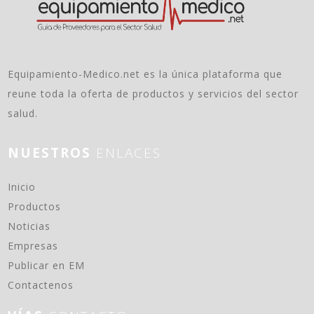
Equipamiento-Medico.net es la única plataforma que
reune toda la oferta de productos y servicios del sector
salud.
NUESTROS
ENLACES
(current)
Inicio
Productos
Noticias
Empresas
Publicar en EM
Contactenos