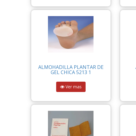
ALMOHADILLA PLANTAR DE
GEL CHICA 5213 1
Ver mas