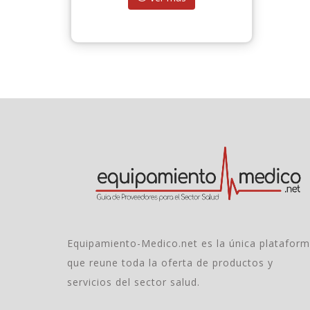
Equipamiento-Medico.net es la única platafor
que reune toda la oferta de productos y
servicios del sector salud.