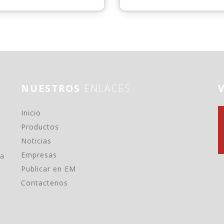
NUESTROS
ENLACES
(current)
Inicio
Productos
Noticias
Empresas
ma
Publicar en EM
Contactenos