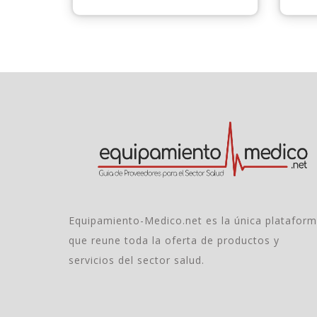
Equipamiento-Medico.net es la única platafor
que reune toda la oferta de productos y
servicios del sector salud.