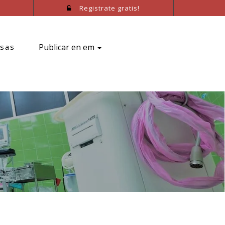
Registrate gratis!
sas
Publicar en em