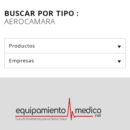
BUSCAR POR TIPO :
AEROCAMARA
Productos
Empresas