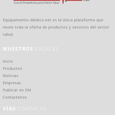
Equipamiento-Medico.net es la única plataforma que
reune toda la oferta de productos y servicios del sector
salud.
NUESTROS
ENLACES
(current)
Inicio
Productos
Noticias
Empresas
Publicar en EM
Contactenos
VÍAS
CONTACTO