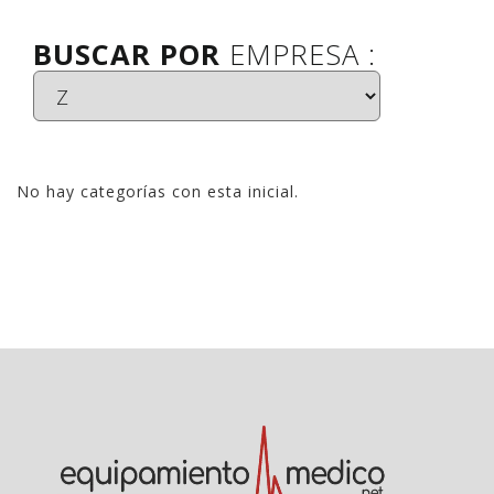
BUSCAR POR
EMPRESA :
No hay categorías con esta inicial.