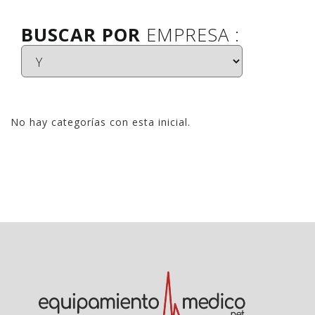
BUSCAR POR
EMPRESA :
No hay categorías con esta inicial.