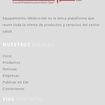
Equipamiento-Medico.net es la única plataforma que
reune toda la oferta de productos y servicios del sector
salud.
NUESTROS
ENLACES
(current)
Inicio
Productos
Noticias
Empresas
Publicar en EM
Contactenos
VÍAS
CONTACTO