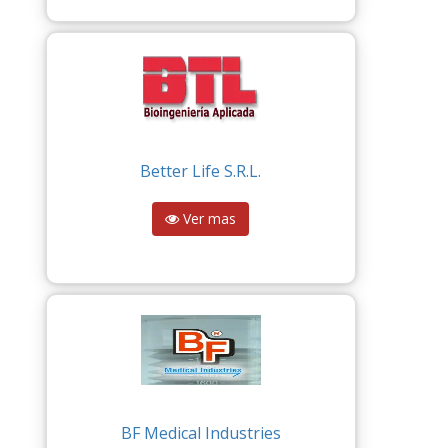
Better Life S.R.L.
Ver mas
BF Medical Industries