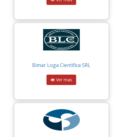
Bimar Loga Cientifica SRL
Ver mas