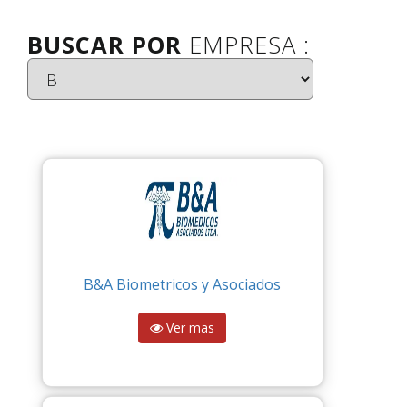
BUSCAR POR
EMPRESA :
B&A Biometricos y Asociados
Ver mas