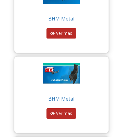
BHM Metal
Ver mas
BHM Metal
Ver mas