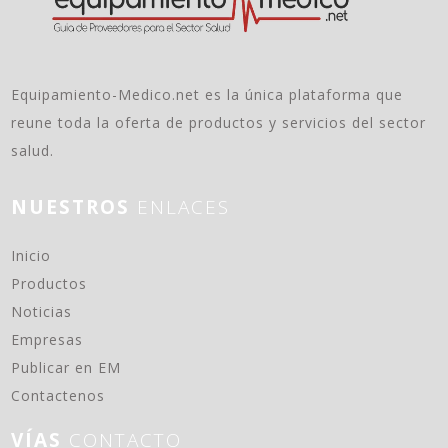
Equipamiento-Medico.net es la única plataforma que
reune toda la oferta de productos y servicios del sector
salud.
NUESTROS
ENLACES
(current)
Inicio
Productos
Noticias
Empresas
Publicar en EM
Contactenos
VÍAS
CONTACTO