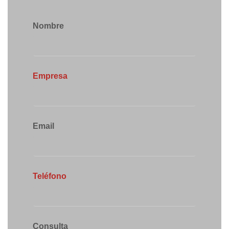
Nombre
Empresa
Email
Teléfono
Consulta