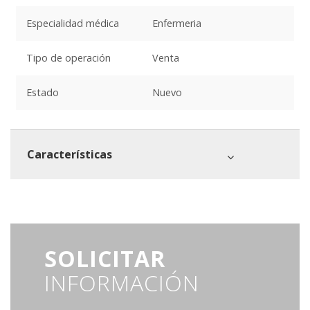
Especialidad médica
Enfermeria
Tipo de operación
Venta
Estado
Nuevo
Características
SOLICITAR
INFORMACIÓN