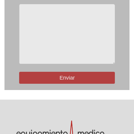
Enviar