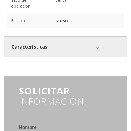
Tipo de
Venta
operación
Estado
Nuevo
Características
SOLICITAR
INFORMACIÓN
Nombre