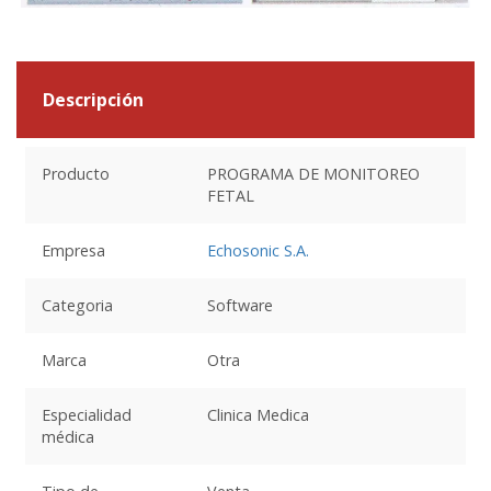
Descripción
Producto
PROGRAMA DE MONITOREO
FETAL
Empresa
Echosonic S.A.
Categoria
Software
Marca
Otra
Especialidad
Clinica Medica
médica