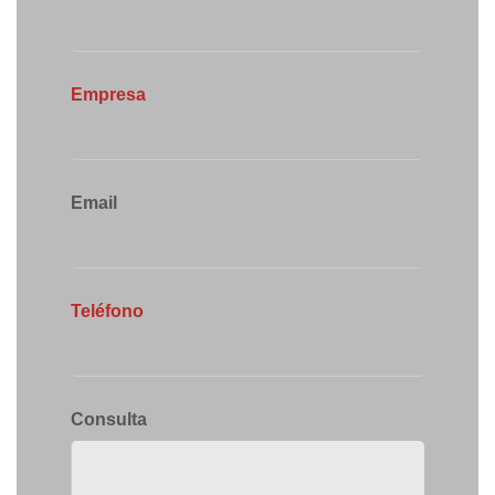
Empresa
Email
Teléfono
Consulta