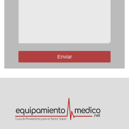
Enviar