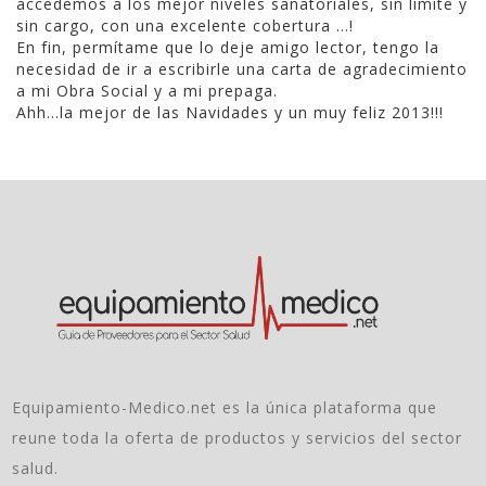
accedemos a los mejor niveles sanatoriales, sin límite y
sin cargo, con una excelente cobertura …!
En fin, permítame que lo deje amigo lector, tengo la
necesidad de ir a escribirle una carta de agradecimiento
a mi Obra Social y a mi prepaga.
Ahh…la mejor de las Navidades y un muy feliz 2013!!!
Equipamiento-Medico.net es la única plataforma que
reune toda la oferta de productos y servicios del sector
salud.