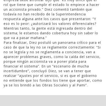
rol que tiene que cumplir el estado lo empiece a hacer
un accionista privado.” Diez comentó también que
todavía no han recibido de la Superintendencia
respuesta alguna ante los casos que presentaron: “Y
eso es lo peor: ¿autorizará los valores diferenciales?
Mientras tanto, la gente está ingresada dentro del
sistema; le estamos dando cobertura hoy sin saber lo
que va a pasar mañana.”
Para finalizar, Diez postuló un panorama crítico para el
caso de que la ley no se reglamente correctamente: “Si
no se legisla y no se reglamenta a conciencia, van a
aparecer problemas graves, como la caída del servicio,
porque ningún accionista va a poner plata para
financiar el sistema”. En un “escenario de mucha
incertidumbre”, concluyó Diez, se van a tener que
realizar “ajustes por el servicio, si es que el gobierno
no entiende que los fondos los tiene que aportar, como
ya se los brindó a las Obras Sociales y al Pami”.