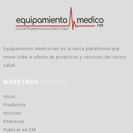
Equipamiento-Medico.net es la única plataforma que
reune toda la oferta de productos y servicios del sector
salud.
NUESTROS
ENLACES
(current)
Inicio
Productos
Noticias
Empresas
Publicar en EM