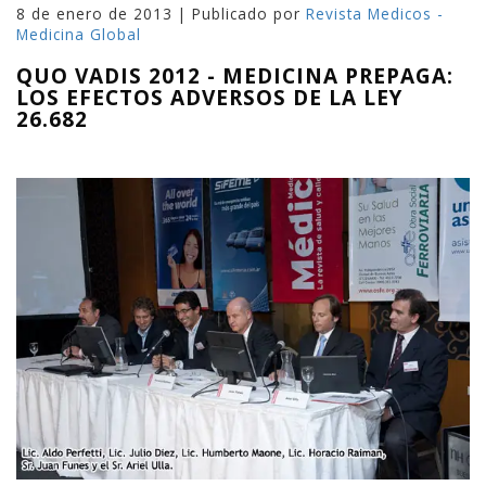
8 de enero de 2013 | Publicado por
Revista Medicos -
Medicina Global
QUO VADIS 2012 - MEDICINA PREPAGA:
LOS EFECTOS ADVERSOS DE LA LEY
26.682