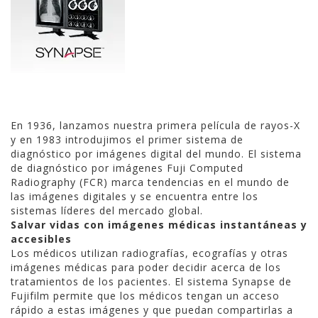
En 1936, lanzamos nuestra primera película de rayos-X
y en 1983 introdujimos el primer sistema de
diagnóstico por imágenes digital del mundo. El sistema
de diagnóstico por imágenes Fuji Computed
Radiography (FCR) marca tendencias en el mundo de
las imágenes digitales y se encuentra entre los
sistemas líderes del mercado global.
Salvar vidas con imágenes médicas instantáneas y
accesibles
Los médicos utilizan radiografías, ecografías y otras
imágenes médicas para poder decidir acerca de los
tratamientos de los pacientes. El sistema Synapse de
Fujifilm permite que los médicos tengan un acceso
rápido a estas imágenes y que puedan compartirlas a