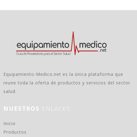
Equipamiento-Medico.net es la única plataforma que
reune toda la oferta de productos y servicios del sector
salud.
NUESTROS
ENLACES
(current)
Inicio
Productos