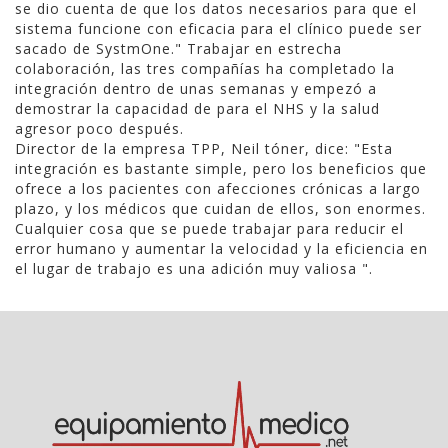
se dio cuenta de que los datos necesarios para que el
sistema funcione con eficacia para el clínico puede ser
sacado de SystmOne." Trabajar en estrecha
colaboración, las tres compañías ha completado la
integración dentro de unas semanas y empezó a
demostrar la capacidad de para el NHS y la salud
agresor poco después.
Director de la empresa TPP, Neil tóner, dice: "Esta
integración es bastante simple, pero los beneficios que
ofrece a los pacientes con afecciones crónicas a largo
plazo, y los médicos que cuidan de ellos, son enormes.
Cualquier cosa que se puede trabajar para reducir el
error humano y aumentar la velocidad y la eficiencia en
el lugar de trabajo es una adición muy valiosa ".