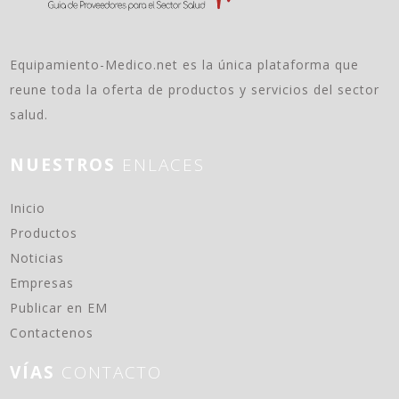
Equipamiento-Medico.net es la única plataforma que
reune toda la oferta de productos y servicios del sector
salud.
NUESTROS
ENLACES
(current)
Inicio
Productos
Noticias
Empresas
Publicar en EM
Contactenos
VÍAS
CONTACTO