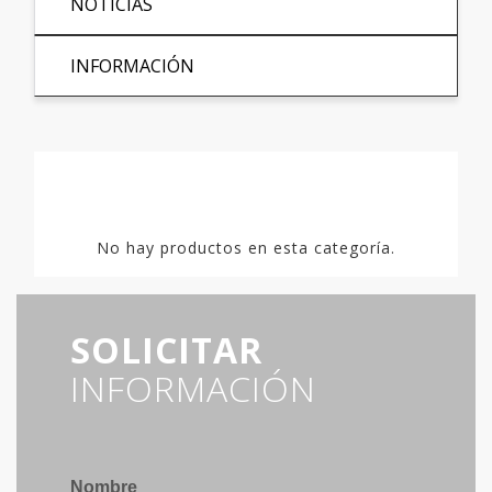
NOTICIAS
INFORMACIÓN
No hay productos en esta categoría.
SOLICITAR
INFORMACIÓN
Nombre