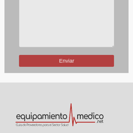
Enviar