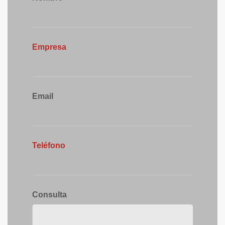
Empresa
Email
Teléfono
Consulta