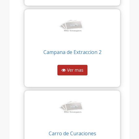
Campana de Extraccion 2
Ver mas
Carro de Curaciones