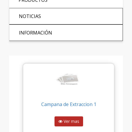
PRODUCTOS
NOTICIAS
INFORMACIÓN
Campana de Extraccion 1
Ver mas