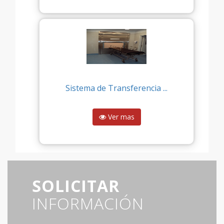
Sistema de Transferencia ...
Ver mas
SOLICITAR
INFORMACIÓN