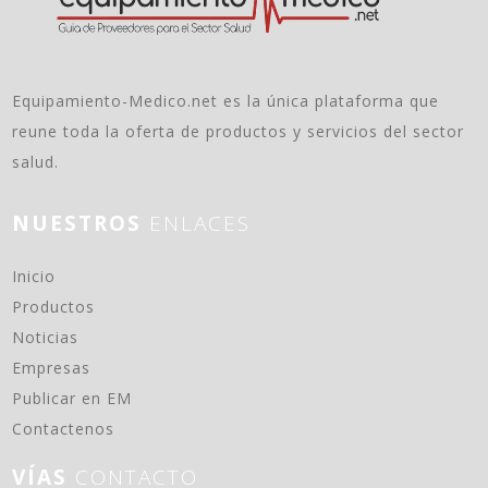
Equipamiento-Medico.net es la única plataforma que
reune toda la oferta de productos y servicios del sector
salud.
NUESTROS
ENLACES
(current)
Inicio
Productos
Noticias
Empresas
Publicar en EM
Contactenos
VÍAS
CONTACTO