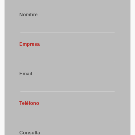
Nombre
Empresa
Email
Teléfono
Consulta