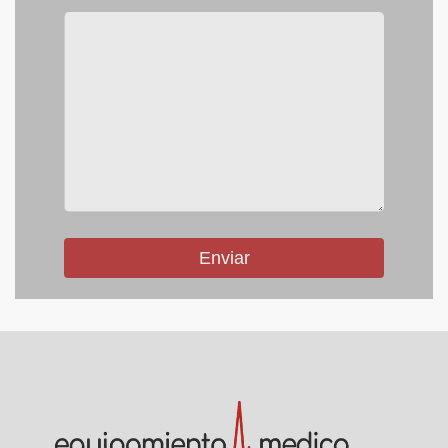
Enviar