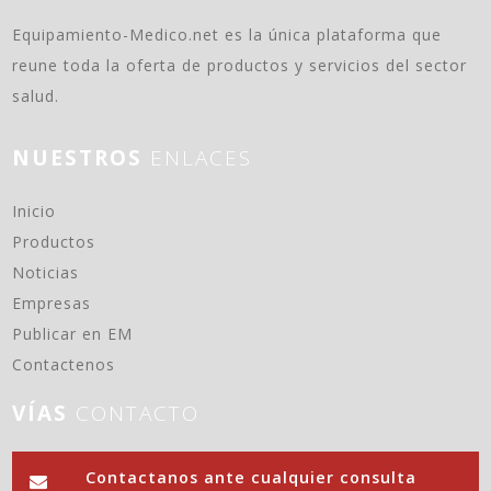
Equipamiento-Medico.net es la única plataforma que
reune toda la oferta de productos y servicios del sector
salud.
NUESTROS
ENLACES
(current)
Inicio
Productos
Noticias
Empresas
Publicar en EM
Contactenos
VÍAS
CONTACTO
Contactanos ante cualquier consulta