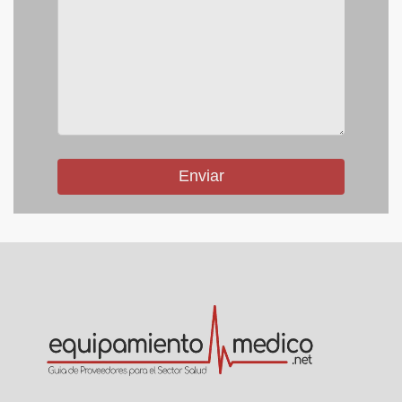
Enviar