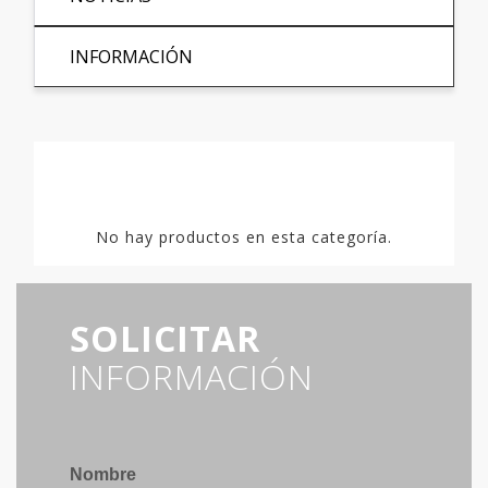
INFORMACIÓN
No hay productos en esta categoría.
SOLICITAR
INFORMACIÓN
Nombre