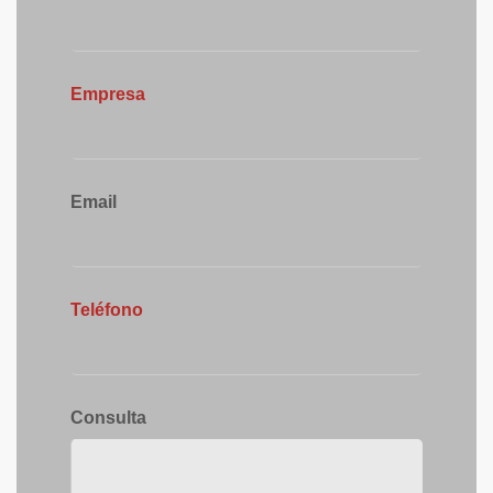
Empresa
Email
Teléfono
Consulta