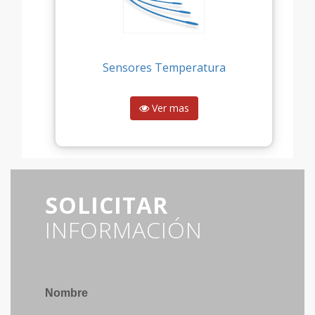
Sensores Temperatura
Ver mas
SOLICITAR
INFORMACIÓN
Nombre