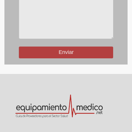
Enviar