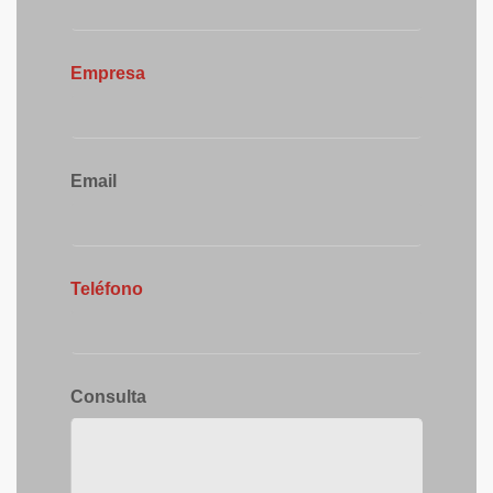
Empresa
Email
Teléfono
Consulta