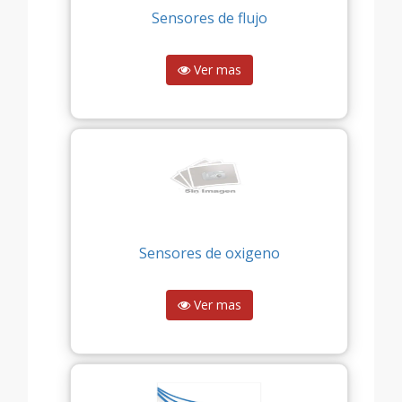
Sensores de flujo
Ver mas
Sensores de oxigeno
Ver mas