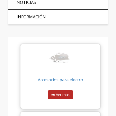
NOTICIAS
INFORMACIÓN
Accesorios para electro
Ver mas