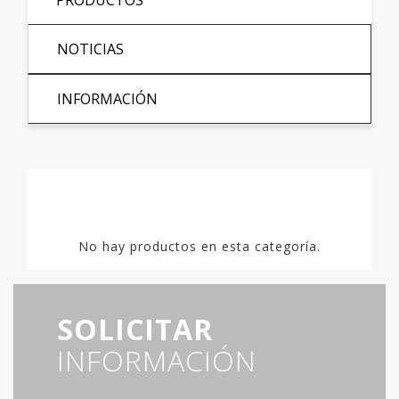
PRODUCTOS
NOTICIAS
INFORMACIÓN
No hay productos en esta categoría.
SOLICITAR
INFORMACIÓN