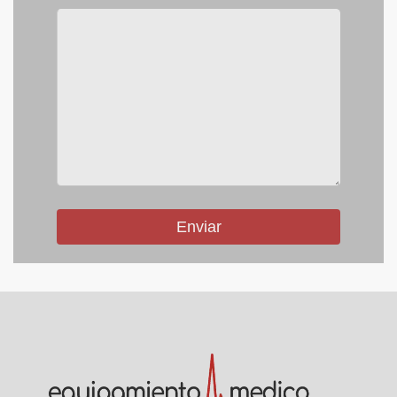
Enviar