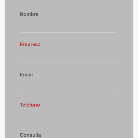
Nombre
Empresa
Email
Teléfono
Consulta