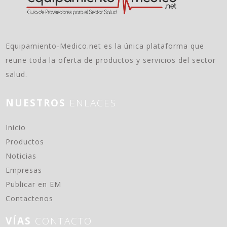
Equipamiento-Medico.net es la única plataforma que
reune toda la oferta de productos y servicios del sector
salud.
NUESTROS
ENLACES
(current)
Inicio
Productos
Noticias
Empresas
Publicar en EM
Contactenos
VÍAS
CONTACTO