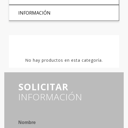
INFORMACIÓN
No hay productos en esta categoría.
SOLICITAR
INFORMACIÓN
Nombre