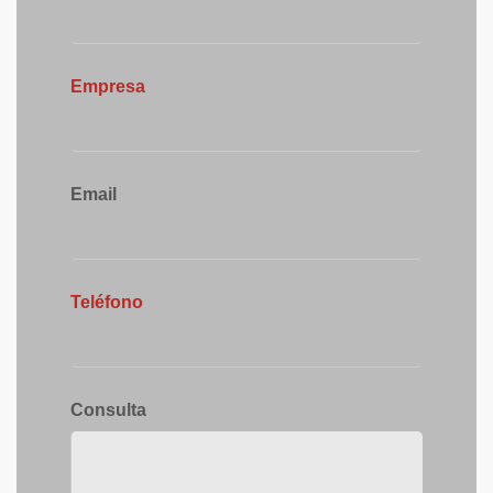
Empresa
Email
Teléfono
Consulta