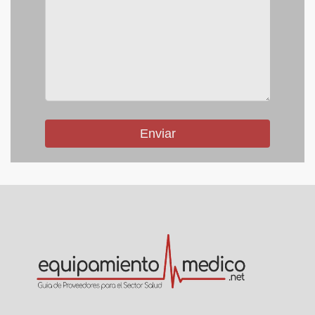
Enviar