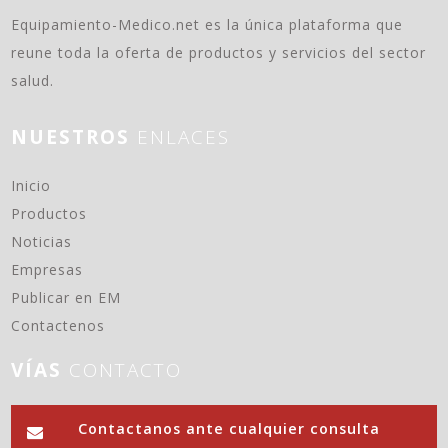
Equipamiento-Medico.net es la única plataforma que
reune toda la oferta de productos y servicios del sector
salud.
NUESTROS
ENLACES
(current)
Inicio
Productos
Noticias
Empresas
Publicar en EM
Contactenos
VÍAS
CONTACTO
Contactanos ante cualquier consulta